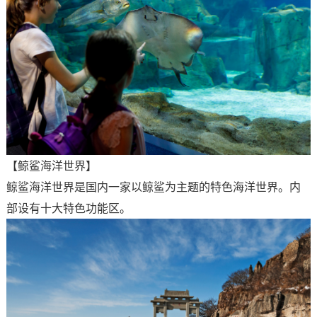
【鲸鲨海洋世界】
鲸鲨海洋世界是国内一家以鲸鲨为主题的特色海洋世界。内
部设有十大特色功能区。