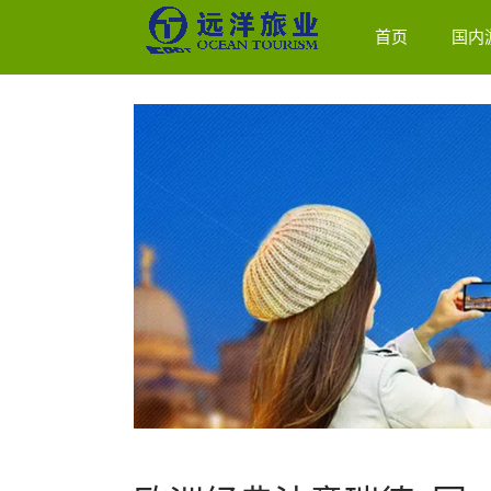
首页
国内