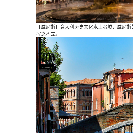
【威尼斯】意大利历史文化水上名城，威尼斯
挥之不去。