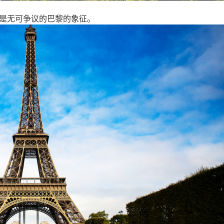
年，是无可争议的巴黎的象征。