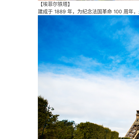
【埃菲尔铁塔】
建成于 1889 年，为纪念法国革命 100 周