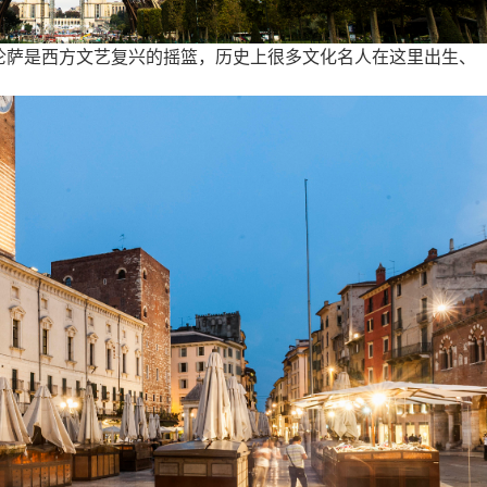
罗伦萨是西方文艺复兴的摇篮，历史上很多文化名人在这里出生、