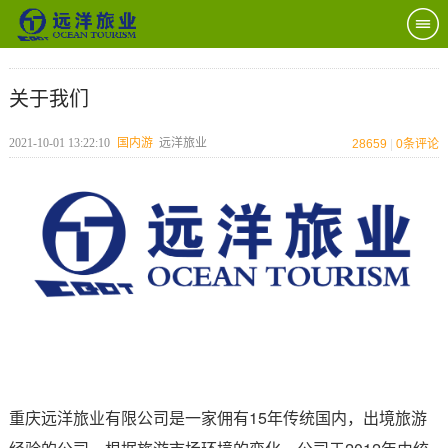
关于我们
2021-10-01 13:22:10
国内游
远洋旅业
28659
|
0
条评论
重庆远洋旅业有限公司是一家佣有15年传统国内，出境旅游