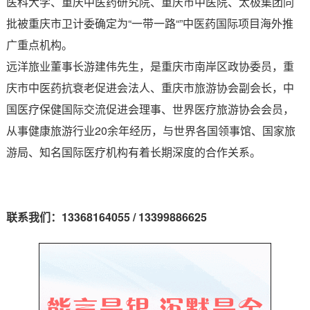
医科大学、重庆中医药研究院、重庆市中医院、太极集团同
批被重庆市卫计委确定为“一带一路“”中医药国际项目海外推
广重点机构。
远洋旅业董事长游建伟先生，是重庆市南岸区政协委员，重
庆市中医药抗衰老促进会法人、重庆市旅游协会副会长，中
国医疗保健国际交流促进会理事、世界医疗旅游协会会员，
从事健康旅游行业20余年经历，与世界各国领事馆、国家旅
游局、知名国际医疗机构有着长期深度的合作关系。
联系我们：
13368164055 / 13399886625