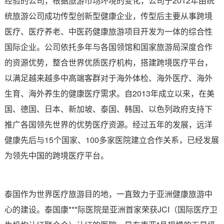
经验的公司，根据旅游市场环境的变化，公司于2012年由统
统旅游公司成功传型创新型健康企业，传型后主要从事跨境
医疗、医疗养老、中医药健康旅游项目开发为一体的综合性
国际企业。公司依托多年与各国领馆和国家旅游局深度合作
的资源优势，整合世界优质医疗机构，搭建跨境医疗平台，
以满足越来越多中高端客群对于海外体检、海外医疗、海外
生育、海外养生的健康医疗需求。自2013年成立以来，在美
国、德国、日本、新加坡、泰国、韩国、以色列政府支持下
推广各国领先世界的优势医疗资源。经过五年的发展，远洋
健康先后与15个国家、100多家医院建立合作关系，已经发展
为领先中国的跨境医疗平台。
泰国作为世界医疗旅游目的地，一直致力于亚洲健康旅游中
心的建设。泰国康***际医院是亚洲首家荣获JCI（国际医疗卫