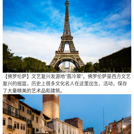
【佛罗伦萨】文艺复兴发源地“翡冷翠”。佛罗伦萨是西方文艺
复兴的摇篮，历史上很多文化名人在这里出生、活动，保存
了大量精美的艺术品和建筑。