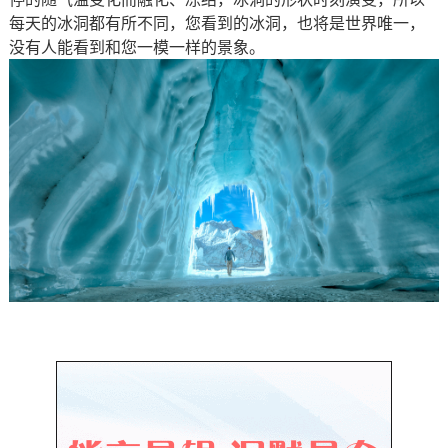
每天的冰洞都有所不同，您看到的冰洞，也将是世界唯一，
没有人能看到和您一模一样的景象。